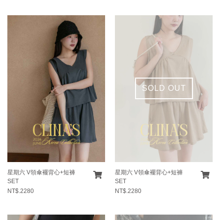
SOLD OUT
星期六 V領傘襬背心+短褲
星期六 V領傘襬背心+短褲
SET
SET
NT$.2280
NT$.2280