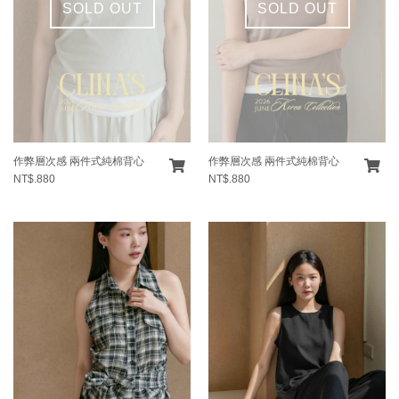
SOLD OUT
SOLD OUT
作弊層次感 兩件式純棉背心
作弊層次感 兩件式純棉背心
NT$.880
NT$.880