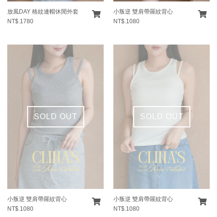
放風DAY 格紋連帽休閒外套
小叛逆 雙肩帶羅紋背心
NT$.1780
NT$.1080
SOLD OUT
SOLD OUT
小叛逆 雙肩帶羅紋背心
小叛逆 雙肩帶羅紋背心
NT$.1080
NT$.1080