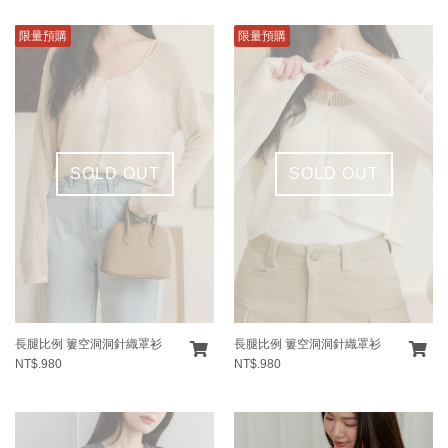
限量預購
限量預購
SOLD OUT
SOLD OUT
長腿比例 簍空洞洞針織罩衫
長腿比例 簍空洞洞針織罩衫
NT$.980
NT$.980