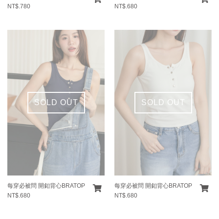
NT$.780
NT$.680
SOLD OUT
SOLD OUT
每穿必被問 開釦背心BRATOP
每穿必被問 開釦背心BRATOP
NT$.680
NT$.680