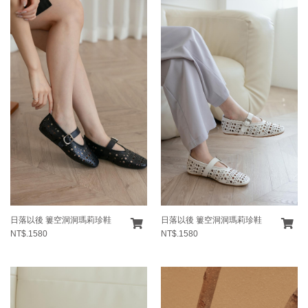
日落以後 簍空洞洞瑪莉珍鞋
日落以後 簍空洞洞瑪莉珍鞋
NT$.1580
NT$.1580