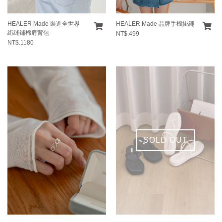
HEALER Made 裝進全世界
HEALER Made 品牌手機掛繩
絎縫鋪棉肩背包
NT$.499
NT$.1180
SOLD OUT