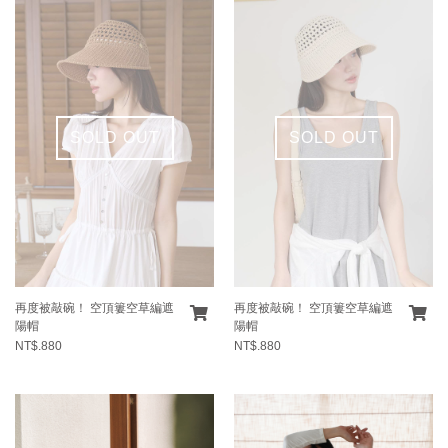
SOLD OUT
SOLD OUT
再度被敲碗！ 空頂簍空草編遮
再度被敲碗！ 空頂簍空草編遮
陽帽
陽帽
NT$.880
NT$.880