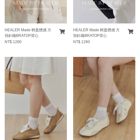
HEALER Made 輕盈體感 方
HEALER Made 輕盈體感 方
領針織BRATOP背心
領針織BRATOP背心
NT$.1280
NT$.1280