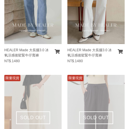
HEALER Made 大長腿3.0 冰
HEALER Made 大長腿3.0 冰
氧涼感後鬆緊牛仔寬褲
氧涼感後鬆緊牛仔寬褲
NT$.1480
NT$.1480
限量現貨
限量現貨
SOLD OUT
SOLD OUT