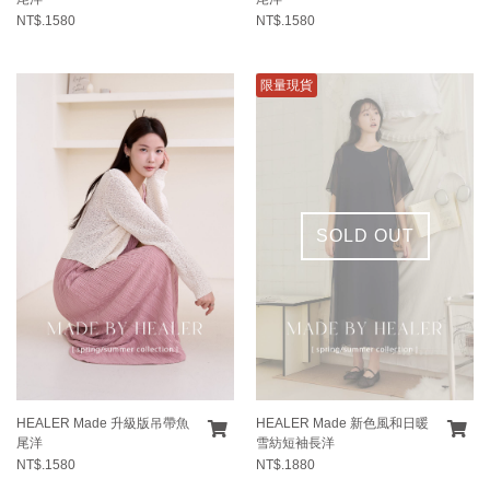
NT$.1580
NT$.1580
限量現貨
SOLD OUT
HEALER Made 升級版吊帶魚
HEALER Made 新色風和日暖
尾洋
雪紡短袖長洋
NT$.1580
NT$.1880