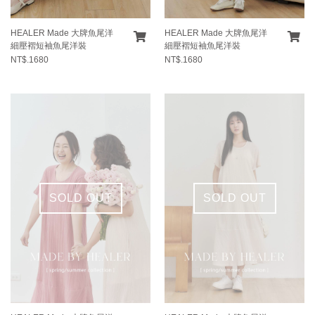
HEALER Made 大牌魚尾洋
HEALER Made 大牌魚尾洋
細壓褶短袖魚尾洋裝
細壓褶短袖魚尾洋裝
NT$.1680
NT$.1680
SOLD OUT
SOLD OUT