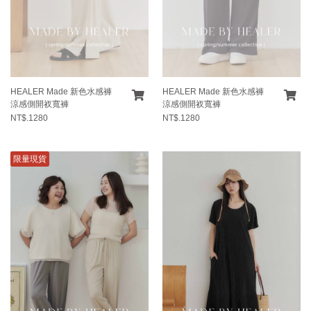
HEALER Made 新色水感褲
HEALER Made 新色水感褲
涼感側開衩寬褲
涼感側開衩寬褲
NT$.1280
NT$.1280
限量現貨