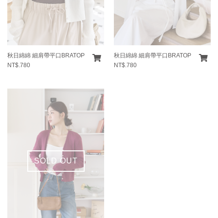
秋日綿綿 細肩帶平口BRATOP
秋日綿綿 細肩帶平口BRATOP
NT$.780
NT$.780
SOLD OUT