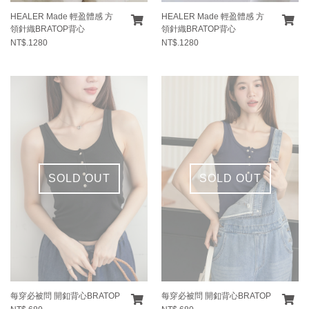
HEALER Made 輕盈體感 方
HEALER Made 輕盈體感 方
領針織BRATOP背心
領針織BRATOP背心
NT$.1280
NT$.1280
SOLD OUT
SOLD OUT
每穿必被問 開釦背心BRATOP
每穿必被問 開釦背心BRATOP