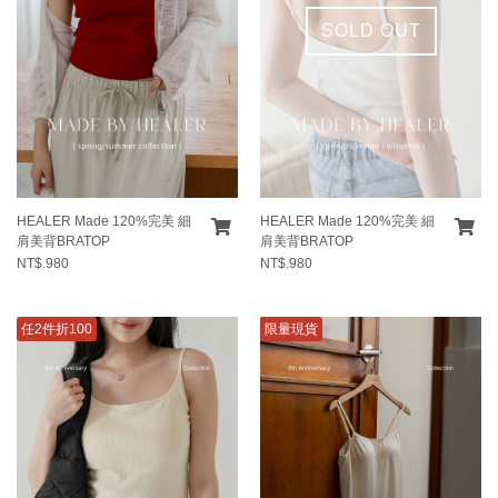
SOLD OUT
HEALER Made 120%完美 細
HEALER Made 120%完美 細
肩美背BRATOP
肩美背BRATOP
NT$.980
NT$.980
任2件折100
限量現貨