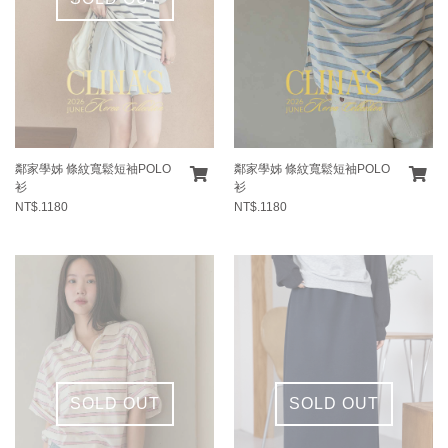
鄰家學姊 條紋寬鬆短袖POLO
鄰家學姊 條紋寬鬆短袖POLO
衫
衫
NT$.1180
NT$.1180
SOLD OUT
SOLD OUT