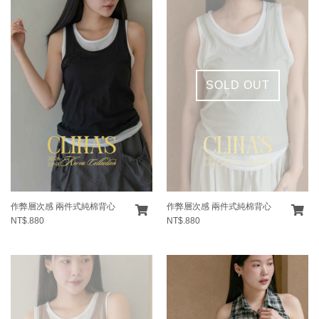
SOLD OUT
作弊層次感 兩件式純棉背心
作弊層次感 兩件式純棉背心
NT$.880
NT$.880