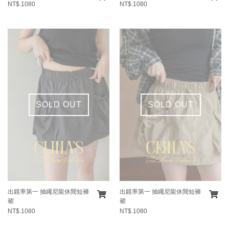
NT$.1080
NT$.1080
SOLD OUT
SOLD OUT
出鏡率第一 抽繩尼龍休閒短褲
出鏡率第一 抽繩尼龍休閒短褲
裙
裙
NT$.1080
NT$.1080