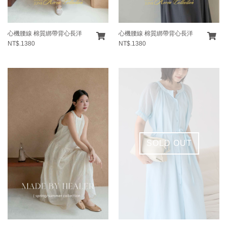
心機腰線 棉質綁帶背心長洋
心機腰線 棉質綁帶背心長洋
NT$.1380
NT$.1380
SOLD OUT