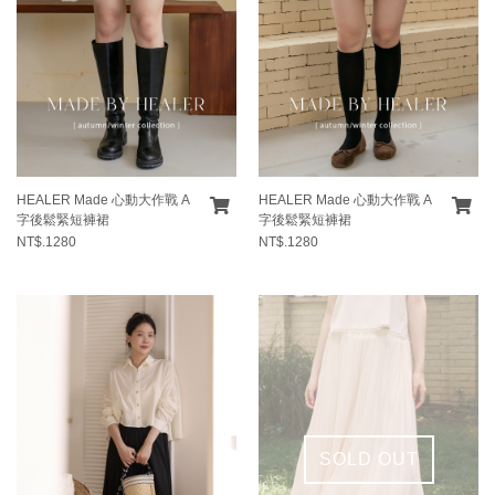
HEALER Made 心動大作戰 A
HEALER Made 心動大作戰 A
字後鬆緊短褲裙
字後鬆緊短褲裙
NT$.1280
NT$.1280
SOLD OUT