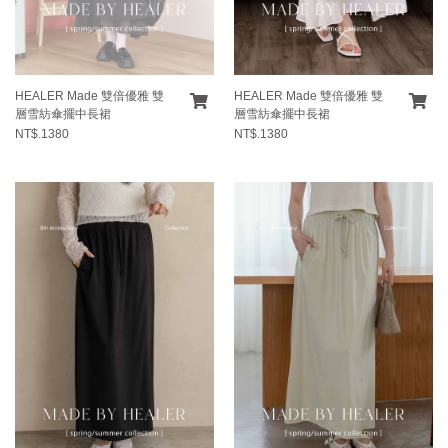
HEALER Made 雙倍優雅 雙
HEALER Made 雙倍優雅 雙
層雪紡傘擺中長裙
層雪紡傘擺中長裙
NT$.1380
NT$.1380