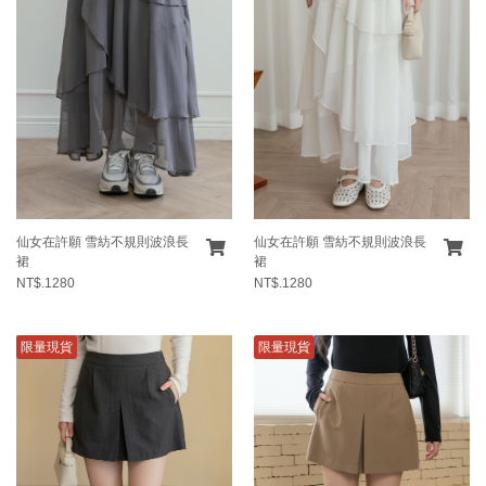
仙女在許願 雪紡不規則波浪長
仙女在許願 雪紡不規則波浪長
裙
裙
NT$.1280
NT$.1280
限量現貨
限量現貨