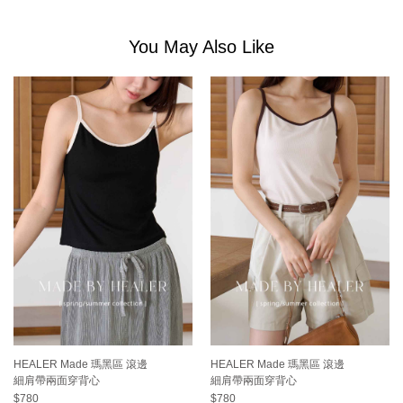
You May Also Like
HEALER Made 瑪黑區 滾邊
HEALER Made 瑪黑區 滾邊
細肩帶兩面穿背心
細肩帶兩面穿背心
$780
$780