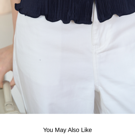
You May Also Like