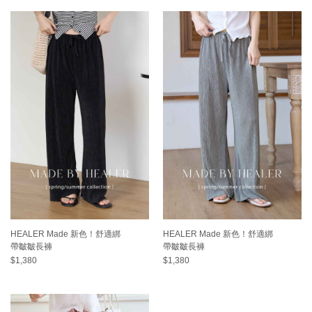
HEALER Made 新色！舒適綁
HEALER Made 新色！舒適綁
帶皺皺長褲
帶皺皺長褲
$1,380
$1,380