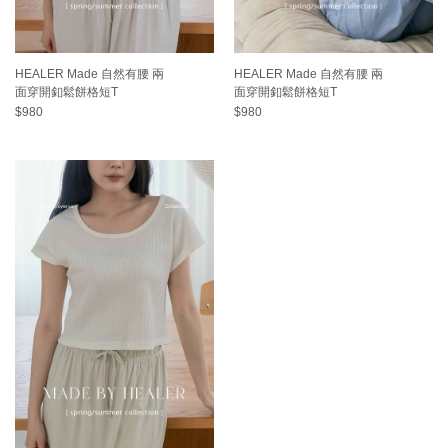
HEALER Made 自然有腰 兩
HEALER Made 自然有腰 兩
面穿開釦鬆餅格短T
面穿開釦鬆餅格短T
$980
$980