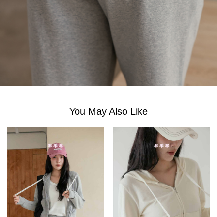
You May Also Like