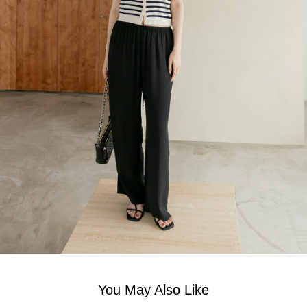
You May Also Like