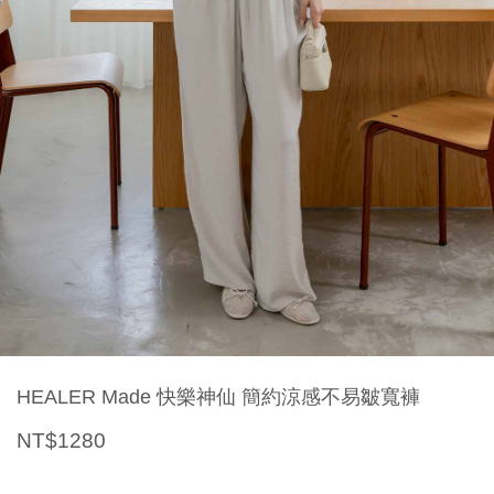
HEALER Made 快樂神仙 簡約涼感不易皺寬褲
NT$1280