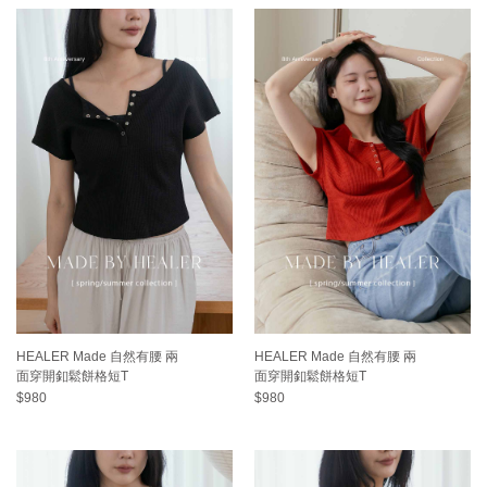
HEALER Made 自然有腰 兩
HEALER Made 自然有腰 兩
面穿開釦鬆餅格短T
面穿開釦鬆餅格短T
$980
$980