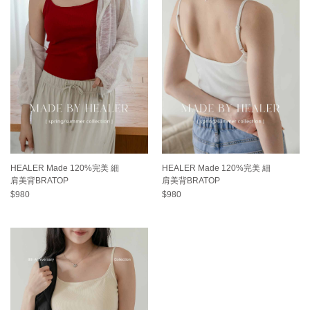
HEALER Made 120%完美 細
HEALER Made 120%完美 細
肩美背BRATOP
肩美背BRATOP
$980
$980