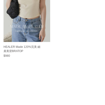
HEALER Made 120%完美 細
肩美背BRATOP
$980