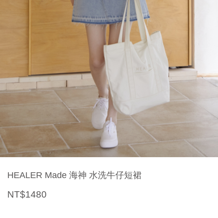
HEALER Made 海神 水洗牛仔短裙
NT$1480