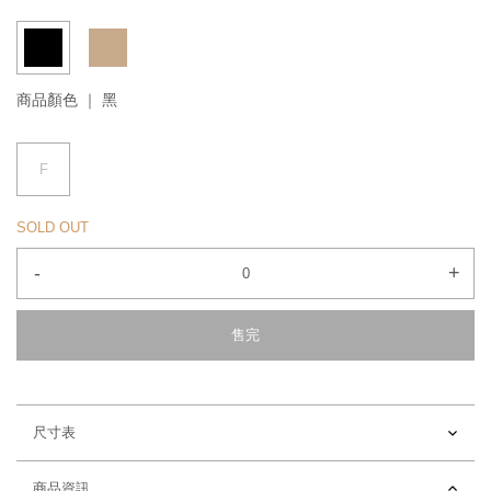
商品顏色 ｜
黑
F
SOLD OUT
-
+
售完
尺寸表
商品資訊