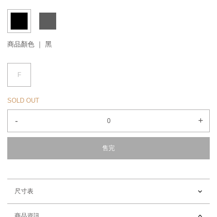
商品顏色 ｜
黑
F
SOLD OUT
-
+
售完
尺寸表
商品資訊