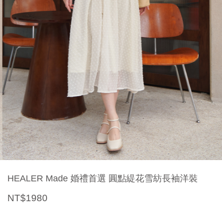
HEALER Made 婚禮首選 圓點緹花雪紡長袖洋裝
NT$1980